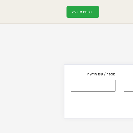
פרסם מודעה
מספר / שם מודעה