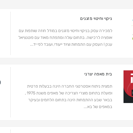
ניקוי וחיטוי מזגנים
למכירה עסק בניקוי וחיטוי מזגנים במודל חוזה שותפות עם
אופציה לרכישה. בתחום עולה ומתפתח מאוד עם פוטנציאל
ענק ! העסק עם התמחות וציוד ייעודי, ועובד לפי יד...
בית מאפה יצרני
₪
תמצית ניתוח אסטרטגי החברה הינה בבעלות פרטית
ופועלת בתחום מוצרי הצריכה של מאפים משנת 1975 ,
בבאר שבע ההתמחות הינה בתחום הלחמים ובעיקר
במאפים של בא...