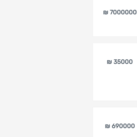
7000000 ₪
35000 ₪
690000 ₪