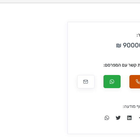
:
90000
ת קשר עם המפרסם:
ף מודעה: