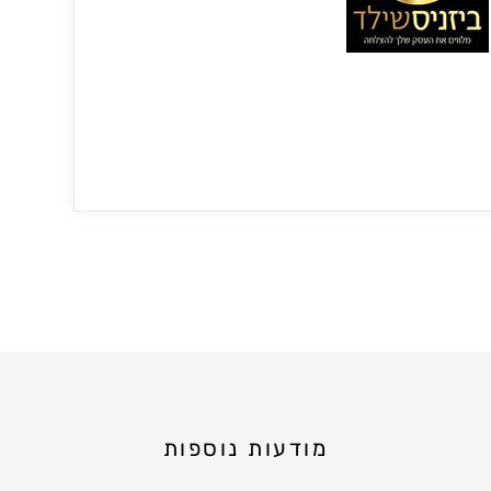
מודעות נוספות