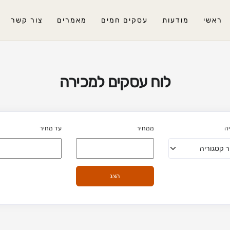
ראשי
מודעות
עסקים חמים
מאמרים
צור קשר
לוח עסקים למכירה
ה
ממחיר
עד מחיר
הצג