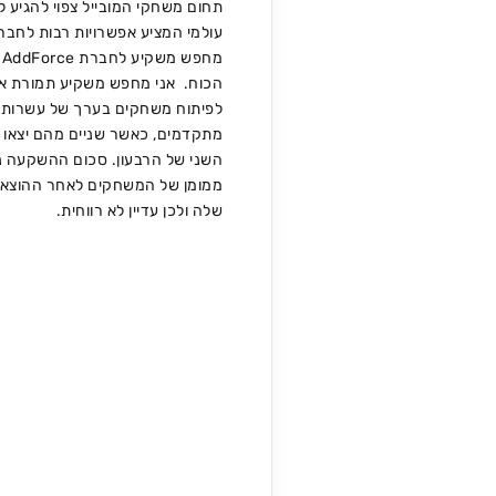
עולמי המציע אפשרויות רבות לחבר
הכוח. אני מחפש משקיע תמורת אח
לפיתוח משחקים בערך של עשרות 
השני של הרבעון. סכום ההשקעה נו
ממומן של המשחקים לאחר ההוצאה
שלה ולכן עדיין לא רווחית.