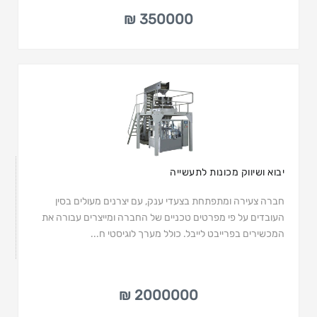
350000 ₪
יבוא ושיווק מכונות לתעשייה
חברה צעירה ומתפתחת בצעדי ענק, עם יצרנים מעולים בסין
העובדים על פי מפרטים טכניים של החברה ומייצרים עבורה את
המכשירים בפרייבט לייבל. כולל מערך לוגיסטי ח...
2000000 ₪