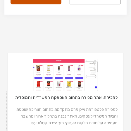
למכירה: אתר מכירה בתחום האספקה המשרדית והמוסדית
למכירה פלטפורמת איקומרס מתקדמת בתחום הצריכה שוטפת
והציוד המשרדי לעסקים. האתר נבנה בתהליך ארוך ומחשבה
מעמיקה על חוויית הלקוח העסקי, תוך יצירת קטלוג עש...