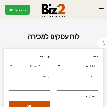
פרסם מודעה
ראשי
מודעות
לוח עסקים למכירה
עסקים חמים
מאמרים
איזור
קטגוריה
צור קשר
ממחיר
עד מחיר
מספר / שם מודעה
הצג