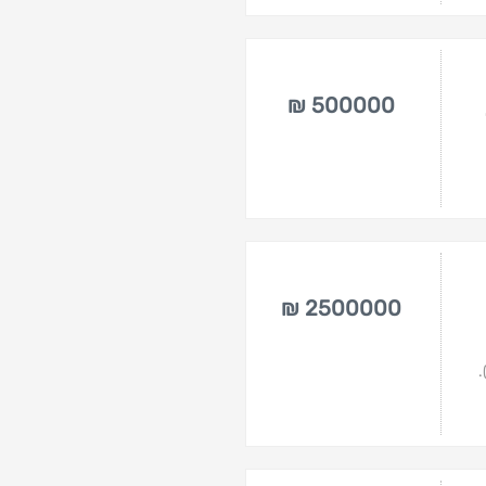
500000 ₪
2500000 ₪
.