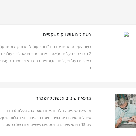
רשת ליבוא ושיווק משקפיים
רשת צעירה המתפקדת כ"כוכב עולה" מחזיקה ומתפעל
3 סניפים בבעלות מלאה + אתר מכירות און ליין בשלבים
ראשונים של פעילותו. הסניפים במיקומי פרימיום ומעוצבי
ב...
מרפאת שיניים ענקית להשכרה
מרפאת שיניים גדולה, ותיקה ומוערכת. בעלת 6 חדרי
טיפולים מאובזרים בציוד היוקרתי ביותר וציוד נלווה נוסף,
עם 13 רופאי שיניים בהסכמים אישיים וצוות של סייעו...