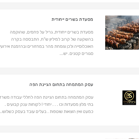
מסעדת בשרים ייחודית
מסעדת בשרים ייחודית, גריל על פחמים, שהוקמה
בהשקעה של קרוב למיליון ש"ח, התבססה בקרה
האוכלוסייה ולכן צומחת מהר במחזורים ובהזמנת אירועי
סגורים קטנים. יש...
עסק המתמחה בתחום הגיינת הפה
עסק המתמחה בתחום הגיינת הפה לחללי עבודה משרד
בתי מלון מסעדות וכו . . . יחודי ! לקוחות ענק קבועים .
כמעט ואין הוצאות שוטפות . בעלים עובד בעסק כשלוש...