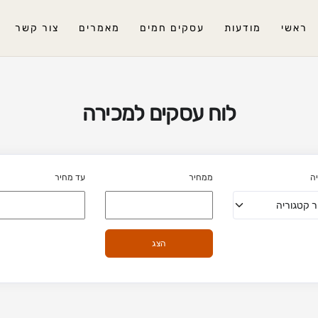
ראשי
מודעות
עסקים חמים
מאמרים
צור קשר
לוח עסקים למכירה
ה
ממחיר
עד מחיר
הצג