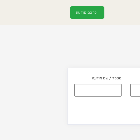
פרסם מודעה
מספר / שם מודעה