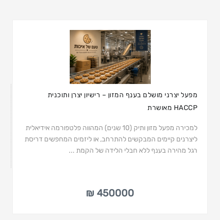
מפעל יצרני מושלם בענף המזון – רישיון יצרן ותוכנית
HACCP מאושרת
למכירה מפעל מזון ותיק (10 שנים) המהווה פלטפורמה אידיאלית
ליצרנים קיימים המבקשים להתרחב, או ליזמים המחפשים דריסת
רגל מהירה בענף ללא חבלי הלידה של הקמת ...
450000 ₪