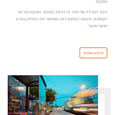
עסקים.
היעד המרכזי של אתר זה להיות המתווך האינטרנטי של
העסקים, ולנסות לצמצם כמה שאפשר את התלות בגורם
אנושי מגשר.
פרטים נוספים