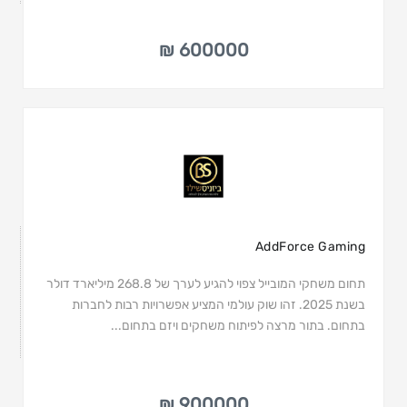
600000 ₪
AddForce Gaming
תחום משחקי המובייל צפוי להגיע לערך של 268.8 מיליארד דולר
בשנת 2025. זהו שוק עולמי המציע אפשרויות רבות לחברות
בתחום. בתור מרצה לפיתוח משחקים ויזם בתחום...
900000 ₪