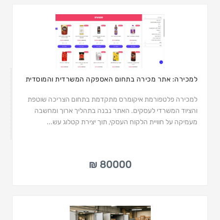
למכירה: אתר מכירה בתחום האספקה המשרדית והמוסדית
למכירה פלטפורמת איקומרס מתקדמת בתחום הצריכה שוטפת
והציוד המשרדי לעסקים. האתר נבנה בתהליך ארוך ומחשבה
מעמיקה על חוויית הלקוח העסקי, תוך יצירת קטלוג עש...
80000 ₪