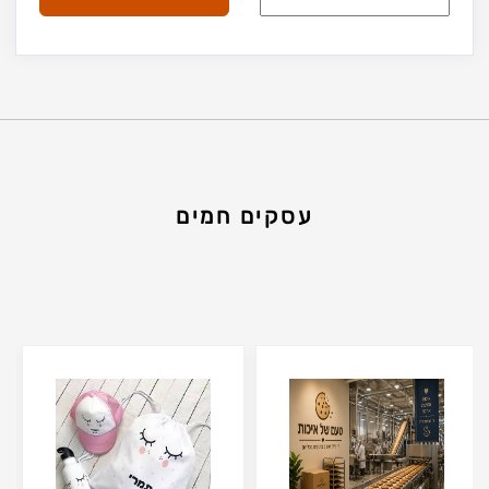
עסקים חמים