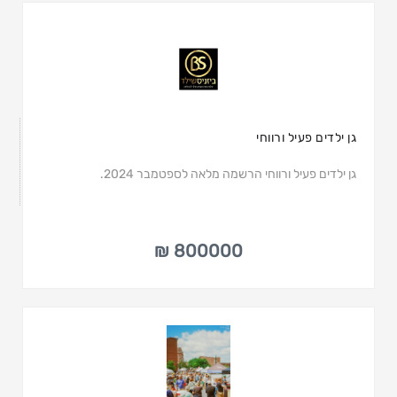
גן ילדים פעיל ורווחי
גן ילדים פעיל ורווחי הרשמה מלאה לספטמבר 2024.
800000 ₪