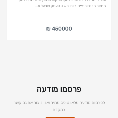
מחזור הכנסות יציב ורווחי מאוד, העסק מופעל ע...
450000 ₪
פרסמו מודעה
לפרסום מודעה מלאו טופס מהיר ואנו ניצור אתכם קשר
בהקדם