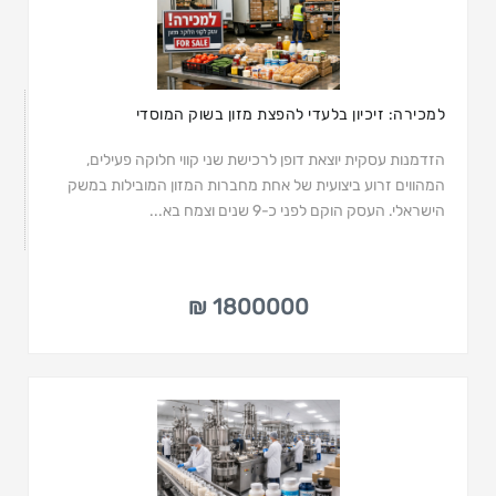
למכירה: זיכיון בלעדי להפצת מזון בשוק המוסדי
הזדמנות עסקית יוצאת דופן לרכישת שני קווי חלוקה פעילים,
המהווים זרוע ביצועית של אחת מחברות המזון המובילות במשק
הישראלי. העסק הוקם לפני כ-9 שנים וצמח בא...
1800000 ₪