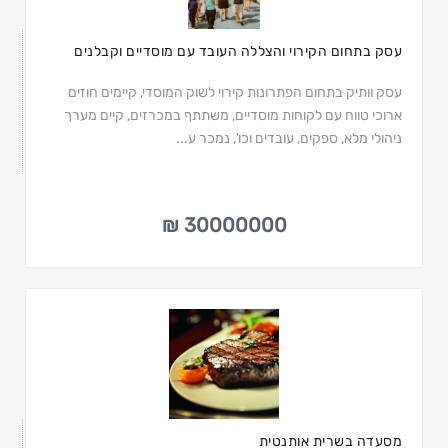
עסק בתחום הקירוי והצללה העובד עם מוסדיים וקבלנים
עסק וותיק בתחום הפתרונות קירוי לשוק המוסדי, קיימים חוזים
ארוכי טווח עם לקוחות מוסדיים, משתתף במכרזים, קיים מערך
ניהולי מלא, ספקים, עובדים וכו', נמכר ע...
30000000 ₪
מסעדה בשרית אותנטית