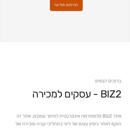
לפרסום מודעה
ברוכים הבאים
BIZ2 - עסקים למכירה
אתר Biz2 פלטפורמה אינטרנטית לתיווך עסקים, אתר זה
הוקם לאחר ניסיון עצום של ליווי בתהליכי קניה ומכירה של