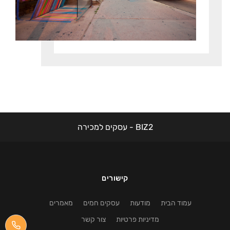
BIZ2 - עסקים למכירה
קישורים
עמוד הבית
מודעות
עסקים חמים
מאמרים
מדיניות פרטיות
צור קשר