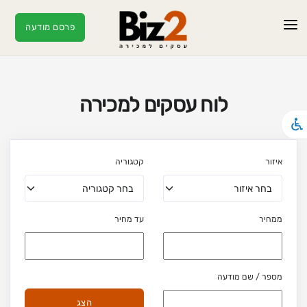
פרסם מודעה
ראשי
מודעות
לוח עסקים למכירה
עסקים חמים
מאמרים
איזור
קטגוריה
צור קשר
ממחיר
עד מחיר
מספר / שם מודעה
הצג