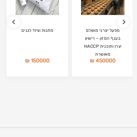
מפעל יצרני מושלם
מתנות וציוד לגנים
בענף המזון – רישיון
יצרן ותוכנית HACCP
מאושרת
150000 ₪
450000 ₪