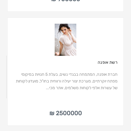
רשת אופנה
חברת אופנה, המתמחה בבגדי נשים, בעלת 5 חנויות במיקומי
מפתח יוקרתיים, מערכת יצור יעילה ורווחית בחו"ל, מועדון לקוחות
של עשרות אלפי לקוחות משלמים, אתר מכי...
2500000 ₪