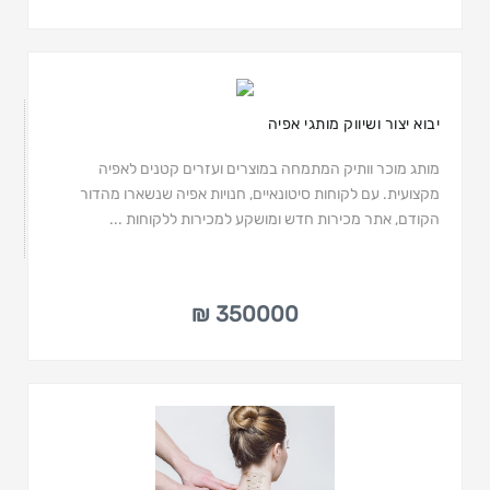
יבוא יצור ושיווק מותגי אפיה
מותג מוכר וותיק המתמחה במוצרים ועזרים קטנים לאפיה
מקצועית. עם לקוחות סיטונאיים, חנויות אפיה שנשארו מהדור
הקודם, אתר מכירות חדש ומושקע למכירות ללקוחות ...
350000 ₪