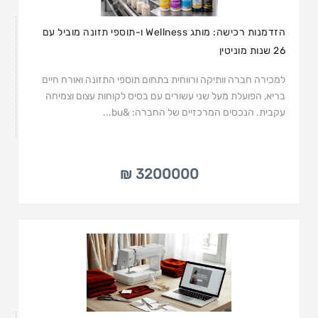
הזדמנות רכישה: מותג Wellness ו-תוספי תזונה מוביל עם
26 שנות מוניטין
למכירה חברה וותיקה ורווחית בתחום תוספי התזונה ואורח חיים
בריא, הפועלת מעל שני עשורים עם בסיס לקוחות עצום וצמיחה
עקבית. הנכסים המרכזיים של החברה: &bu...
3200000 ₪