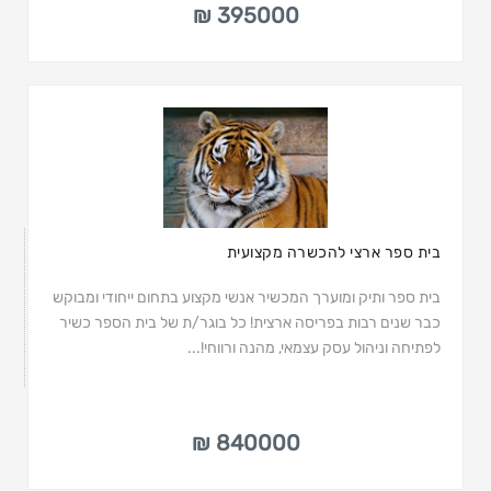
395000 ₪
בית ספר ארצי להכשרה מקצועית
בית ספר ותיק ומוערך המכשיר אנשי מקצוע בתחום ייחודי ומבוקש
כבר שנים רבות בפריסה ארצית! כל בוגר/ת של בית הספר כשיר
לפתיחה וניהול עסק עצמאי, מהנה ורווחי!...
840000 ₪