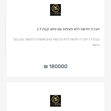
חברה חדשה ללא פעילות עם סיווג קבלן 1 ג
קבלן 1 ג חברה חדשה ללא תביעות קיים אופציה להמשך עם בעל
כישור
180000 ₪