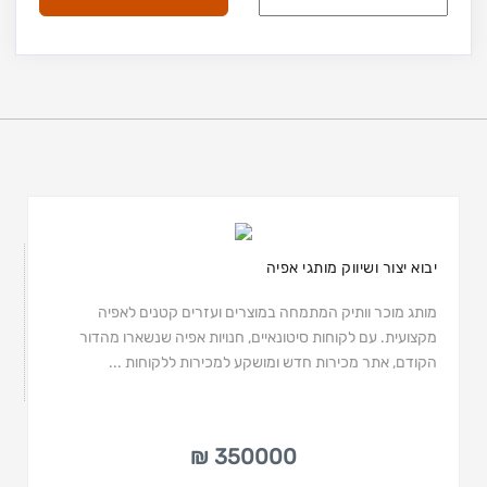
יבוא יצור ושיווק מותגי אפיה
מותג מוכר וותיק המתמחה במוצרים ועזרים קטנים לאפיה
מקצועית. עם לקוחות סיטונאיים, חנויות אפיה שנשארו מהדור
הקודם, אתר מכירות חדש ומושקע למכירות ללקוחות ...
350000 ₪