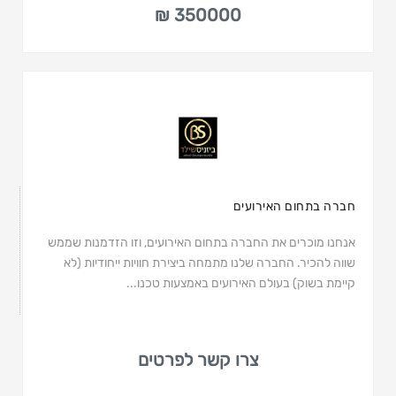
350000 ₪
חברה בתחום האירועים
אנחנו מוכרים את החברה בתחום האירועים, וזו הזדמנות שממש
שווה להכיר. החברה שלנו מתמחה ביצירת חוויות ייחודיות (לא
קיימת בשוק) בעולם האירועים באמצעות טכנו...
צרו קשר לפרטים