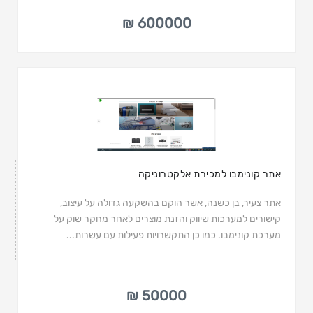
600000 ₪
אתר קונימבו למכירת אלקטרוניקה
אתר צעיר, בן כשנה, אשר הוקם בהשקעה גדולה על עיצוב,
קישורים למערכות שיווק והזנת מוצרים לאחר מחקר שוק על
מערכת קונימבו. כמו כן התקשרויות פעילות עם עשרות...
50000 ₪