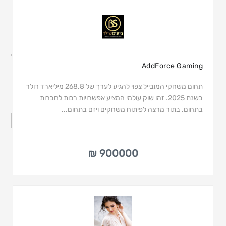
AddForce Gaming
תחום משחקי המובייל צפוי להגיע לערך של 268.8 מיליארד דולר
בשנת 2025. זהו שוק עולמי המציע אפשרויות רבות לחברות
בתחום. בתור מרצה לפיתוח משחקים ויזם בתחום...
900000 ₪