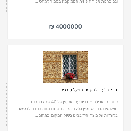
וגם בחנות מכירות פיזית הממוקמת בסמוך למחסן...
4000000 ₪
זכיין בלעדי להקמת מפעל סורגים
לחברה מובילה וייחודית עם מוניטין של 40 שנה בתחום
האלומיניום דרוש זכיין בלעדי. מדובר בהזדמנות נדירה לרכישת
בלעדיות על מוצר יחיד במינו בשוק המקומי בתחום...