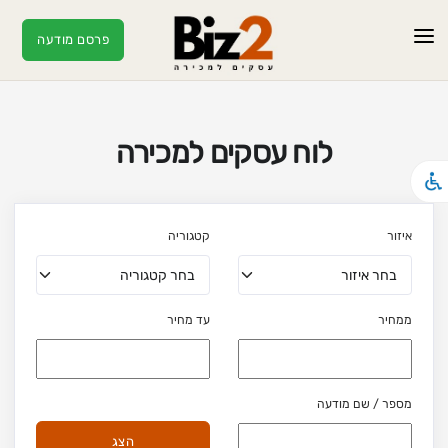
פרסם מודעה
ראשי
מודעות
לוח עסקים למכירה
עסקים חמים
מאמרים
איזור
קטגוריה
צור קשר
ממחיר
עד מחיר
מספר / שם מודעה
הצג