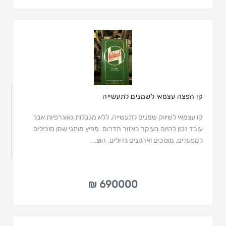
קו הפצה עצמאי לשמנים לתעשייה
קו עצמאי לשיווק שמנים לתעשייה, ללא מגבלות גאוגרפיות אבל
עובד נכון להיום בעיקר באזור הדרום. מפיץ מותגי שמן מובילים
למפעלים, מוסכים וארגונים גדולים. הוצ...
690000 ₪