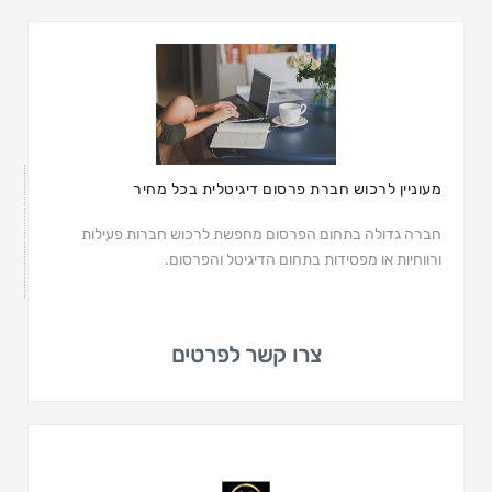
מעוניין לרכוש חברת פרסום דיגיטלית בכל מחיר
חברה גדולה בתחום הפרסום מחפשת לרכוש חברות פעילות
ורווחיות או מפסידות בתחום הדיגיטל והפרסום.
צרו קשר לפרטים