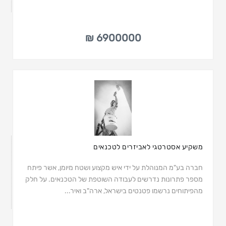
6900000 ₪
משקיע אסטרטגי לאביזרים לטכנאים
חברה בע"מ המנוהלת על ידי איש מקצוע ושטח מיומן, אשר פיתח
מספר פתרונות נדרשים לעבודה השוטפת של הטכנאים. על חלק
מהפיתוחים נרשמו פטנטים בישראל, ארה"ב ואיר...