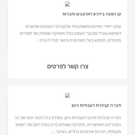
קו הפצה בזיכיון לארגונים וחברות
עסק ייחודי המייבא ומשווק ציוד אלקטרוני לעסקים וארגונים
לשימוש עובדי ומבקרי העסק כולל אספקה שוטפת של חומרים
מתכלים. מחפש בעלי מוטיבציה וכושר מכירה וניה...
צרו קשר לפרטים
חברה קבלנית לעבודות גינון
חברה קבלנית ותיקה לעבודות גינון, עומדת בכל תנאי הסף של כל
המכרזים האפשריים. מחזיקה שטחים (רק במכרזים) של רשויות
מקומיות, חברות וארגונים גדולים, בעיקר ...